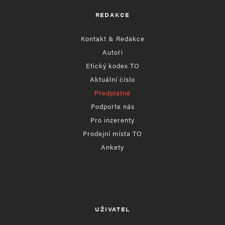
REDAKCE
Kontakt & Redakce
Autoři
Etický kodex TO
Aktuální číslo
Předplatné
Podpořte nás
Pro inzerenty
Prodejní místa TO
Ankety
UŽIVATEL