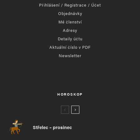
Přihlášení / Registrace / Účet
Objednávky
Mé členství
Adresy
Detaily účtu
Aktuální číslo v PDF
Newsletter
HOROSKOP
Střelec – prosinec