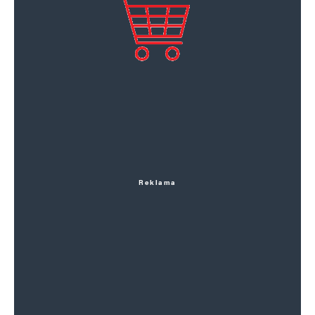
Reklama