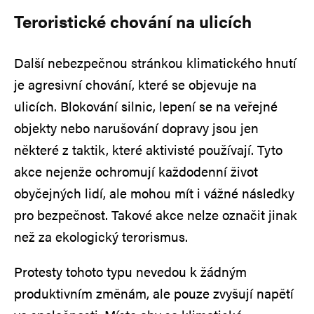
Teroristické chování na ulicích
Další nebezpečnou stránkou klimatického hnutí
je agresivní chování, které se objevuje na
ulicích. Blokování silnic, lepení se na veřejné
objekty nebo narušování dopravy jsou jen
některé z taktik, které aktivisté používají. Tyto
akce nejenže ochromují každodenní život
obyčejných lidí, ale mohou mít i vážné následky
pro bezpečnost. Takové akce nelze označit jinak
než za ekologický terorismus.
Protesty tohoto typu nevedou k žádným
produktivním změnám, ale pouze zvyšují napětí