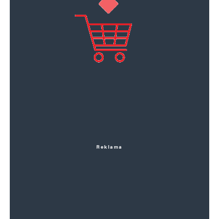
Reklama