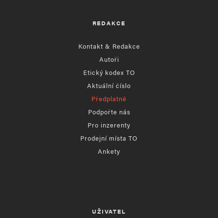
REDAKCE
Kontakt & Redakce
Autoři
Etický kodex TO
Aktuální číslo
Předplatné
Podpořte nás
Pro inzerenty
Prodejní místa TO
Ankety
UŽIVATEL