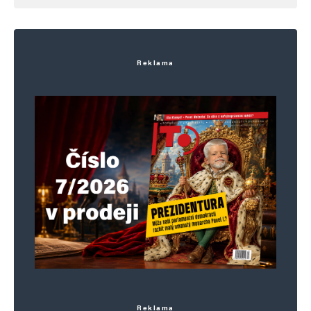
Reklama
Reklama