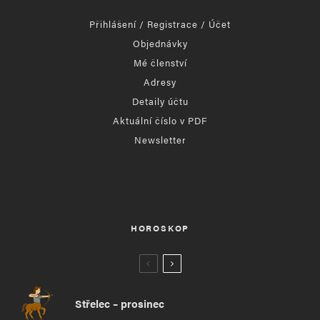
Přihlášení / Registrace / Účet
Objednávky
Mé členství
Adresy
Detaily účtu
Aktuální číslo v PDF
Newsletter
HOROSKOP
Střelec – prosinec