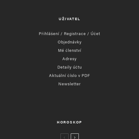
UŽIVATEL
Přihlášení / Registrace / Účet
Objednávky
Mé členství
Adresy
Detaily účtu
Aktuální číslo v PDF
Newsletter
HOROSKOP