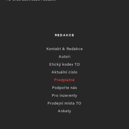
REDAKCE
Kontakt & Redakce
Autoři
Etický kodex TO
Aktuální číslo
Předplatné
Podpořte nás
Pro inzerenty
Prodejní místa TO
Ankety