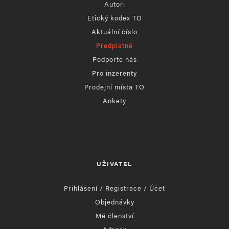
Autoři
Etický kodex TO
Aktuální číslo
Předplatné
Podpořte nás
Pro inzerenty
Prodejní místa TO
Ankety
UŽIVATEL
Přihlášení / Registrace / Účet
Objednávky
Mé členství