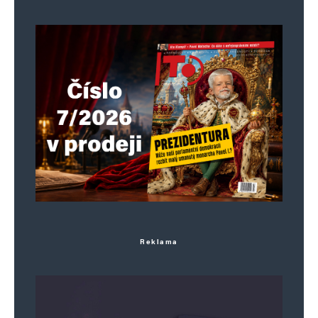
Reklama