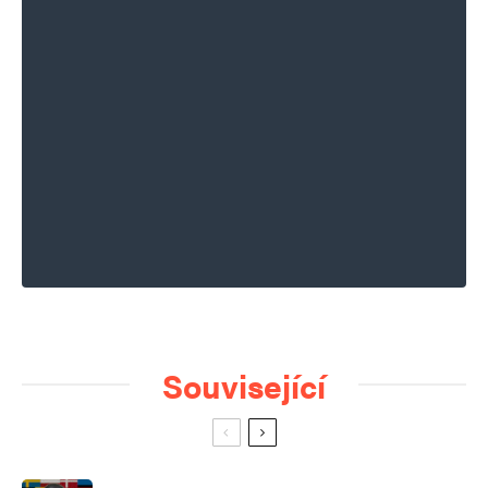
Související