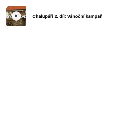
Chalupáři 2. díl: Vánoční kampaň