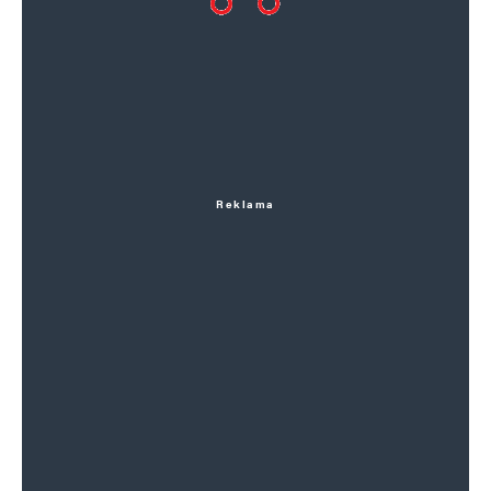
Reklama