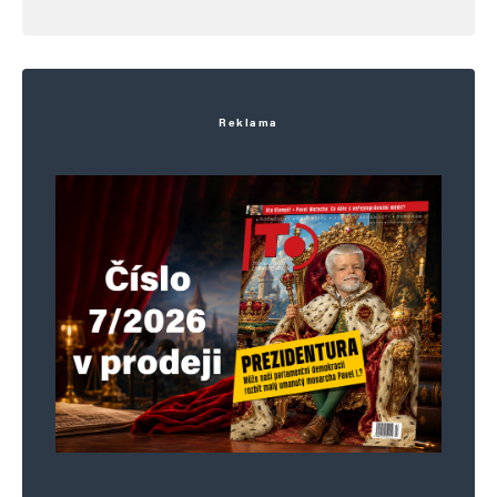
Reklama