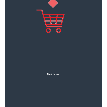
Reklama