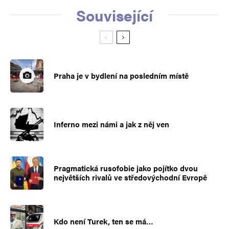
Související
Praha je v bydlení na posledním místě
Inferno mezi námi a jak z něj ven
Pragmatická rusofobie jako pojítko dvou
největších rivalů ve středovýchodní Evropě
Kdo není Turek, ten se má…