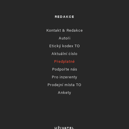
REDAKCE
Kontakt & Redakce
Autoři
Etický kodex TO
Aktuální číslo
Předplatné
Podpořte nás
Pro inzerenty
Prodejní místa TO
Ankety
UŽIVATEL