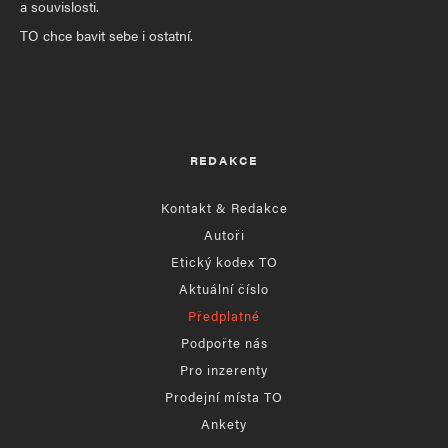
a souvislosti.
TO chce bavit sebe i ostatní.
REDAKCE
Kontakt & Redakce
Autoři
Etický kodex TO
Aktuální číslo
Předplatné
Podpořte nás
Pro inzerenty
Prodejní místa TO
Ankety