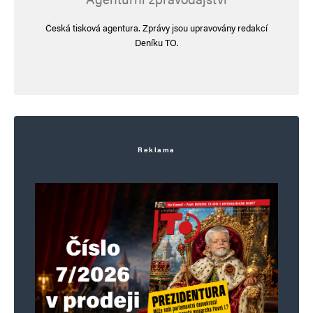
Česká tisková agentura. Zprávy jsou upravovány redakcí
Deníku TO.
Reklama