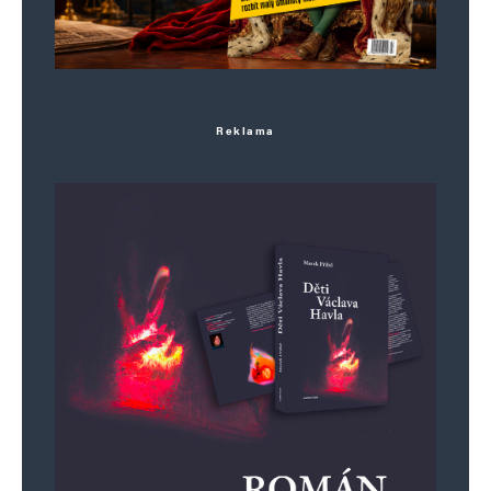
Reklama