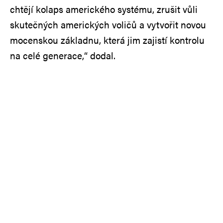
chtějí kolaps amerického systému, zrušit vůli
skutečných amerických voličů a vytvořit novou
mocenskou základnu, která jim zajistí kontrolu
na celé generace,“ dodal.