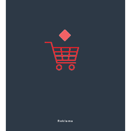
Reklama