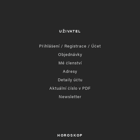
UŽIVATEL
Přihlášení / Registrace / Účet
Objednávky
Mé členství
Adresy
Detaily účtu
Aktuální číslo v PDF
Newsletter
HOROSKOP