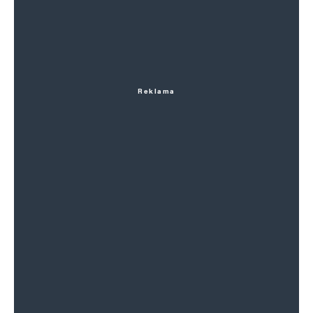
Reklama