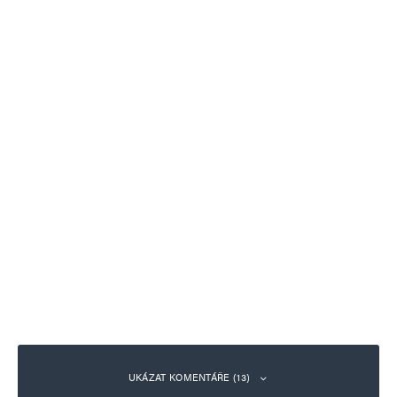
UKÁZAT KOMENTÁŘE (13)