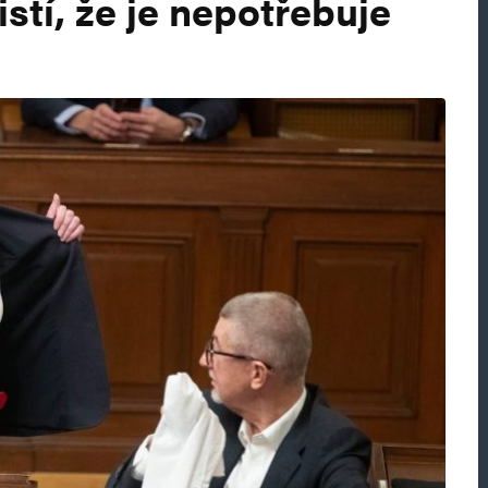
istí, že je nepotřebuje