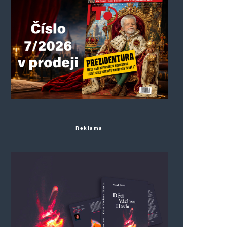
Reklama