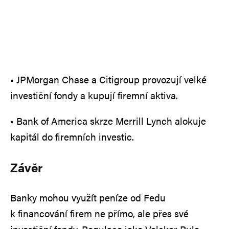
• JPMorgan Chase a Citigroup provozují velké
investiční fondy a kupují firemní aktiva.
• Bank of America skrze Merrill Lynch alokuje
kapitál do firemních investic.
Závěr
Banky mohou využít peníze od Fedu
k financování firem ne přímo, ale přes své