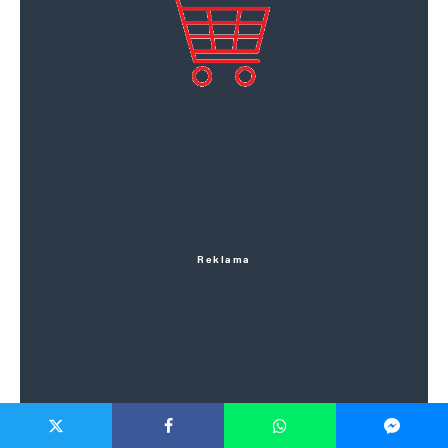
Reklama