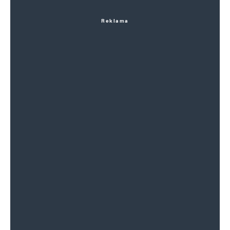
Reklama