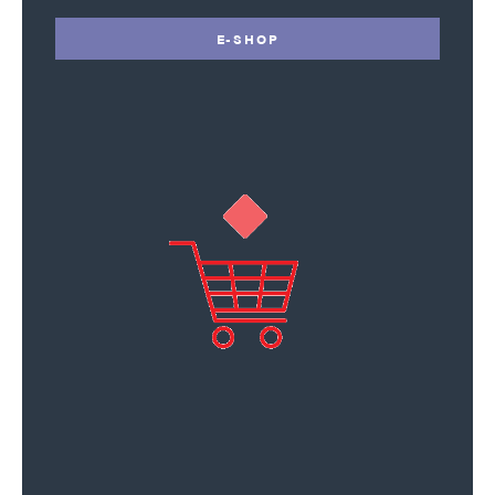
E-SHOP