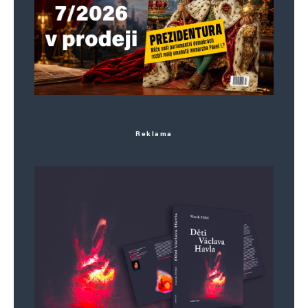
Reklama