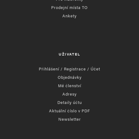
Prodejní místa TO
Ankety
UŽIVATEL
Přihlášení / Registrace / Účet
Objednávky
Mé členství
Adresy
Detaily účtu
Aktuální číslo v PDF
Newsletter