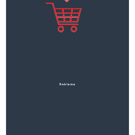
Reklama