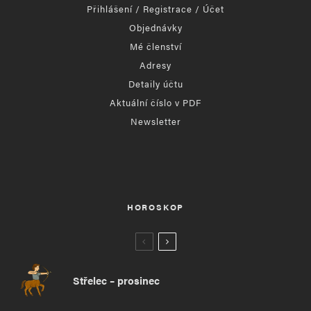
Přihlášení / Registrace / Účet
Objednávky
Mé členství
Adresy
Detaily účtu
Aktuální číslo v PDF
Newsletter
HOROSKOP
Střelec – prosinec