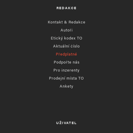
REDAKCE
Kontakt & Redakce
Autoři
Etický kodex TO
Aktuální číslo
Předplatné
Podpořte nás
Pro inzerenty
Prodejní místa TO
Ankety
UŽIVATEL