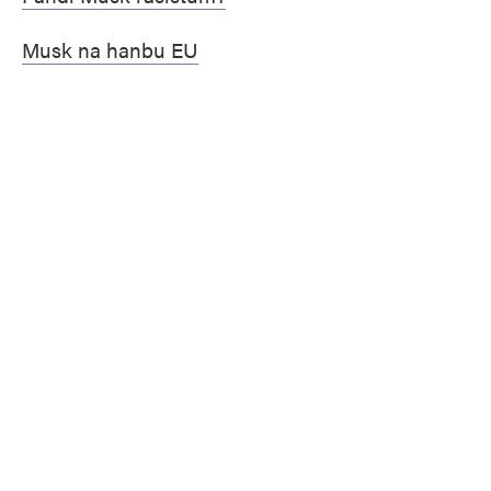
Musk na hanbu EU