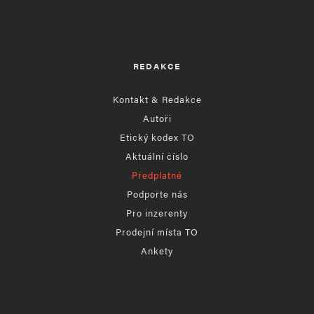
REDAKCE
Kontakt & Redakce
Autoři
Etický kodex TO
Aktuální číslo
Předplatné
Podpořte nás
Pro inzerenty
Prodejní místa TO
Ankety