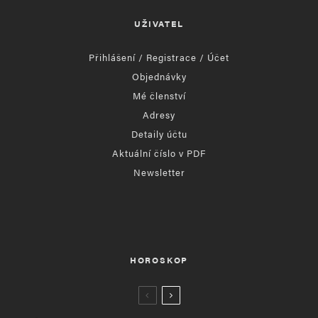
UŽIVATEL
Přihlášení / Registrace / Účet
Objednávky
Mé členství
Adresy
Detaily účtu
Aktuální číslo v PDF
Newsletter
HOROSKOP