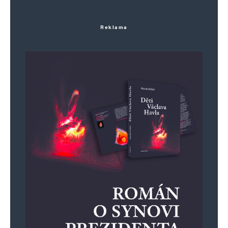
Reklama