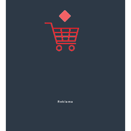
Reklama