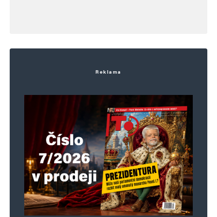
Reklama