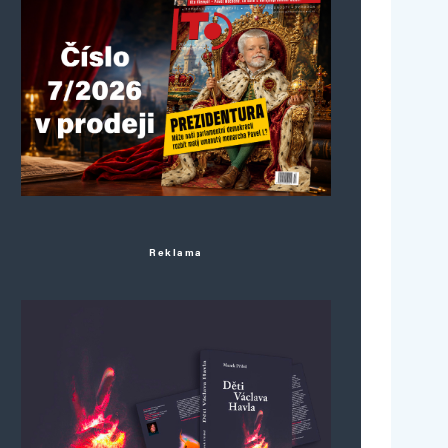
Reklama