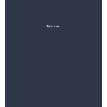
Reklama