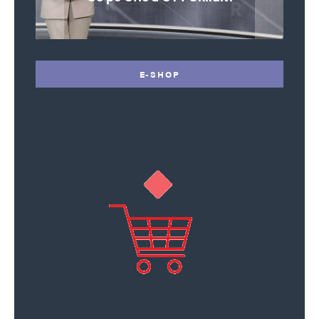
E-SHOP