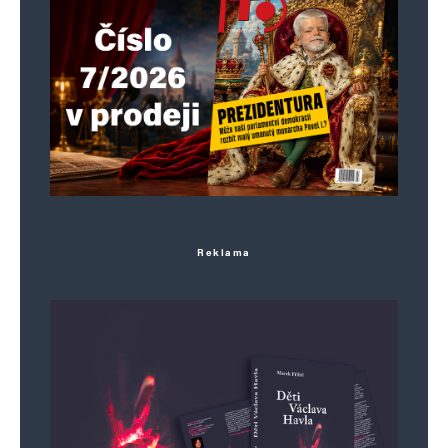
Reklama