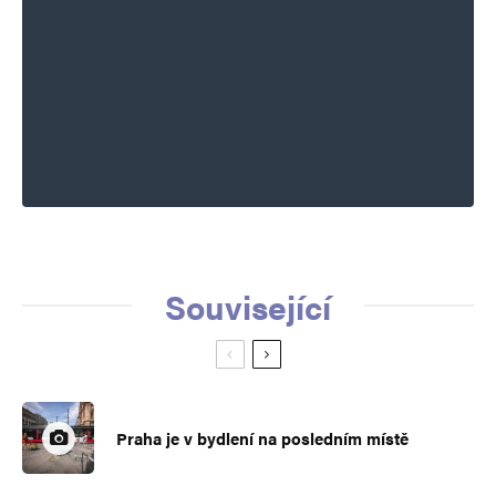
Související
Praha je v bydlení na posledním místě