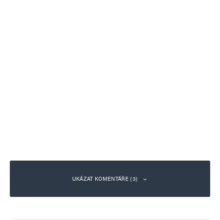
UKÁZAT KOMENTÁŘE (3)