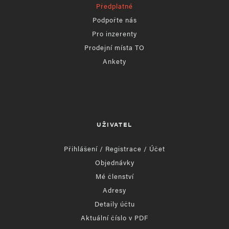
Předplatné
Podpořte nás
Pro inzerenty
Prodejní místa TO
Ankety
UŽIVATEL
Přihlášení / Registrace / Účet
Objednávky
Mé členství
Adresy
Detaily účtu
Aktuální číslo v PDF