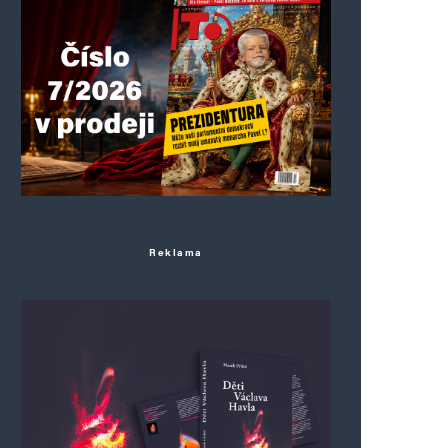
Reklama