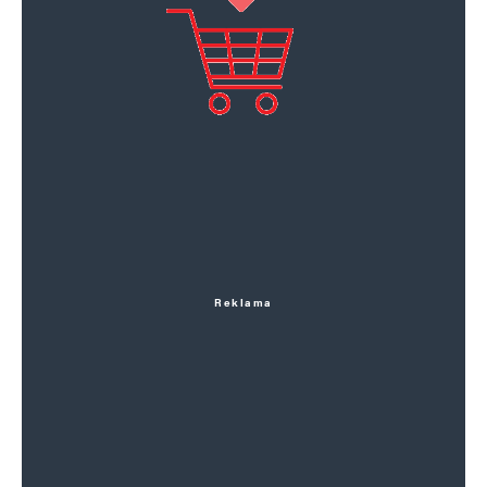
Reklama