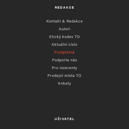
REDAKCE
Kontakt & Redakce
Autoři
Etický kodex TO
Aktuální číslo
Předplatné
Podpořte nás
Pro inzerenty
Prodejní místa TO
Ankety
UŽIVATEL