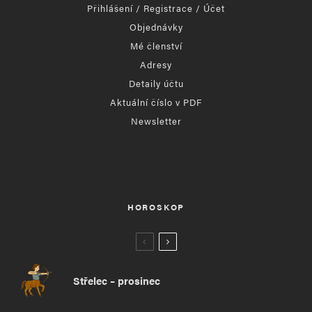
Přihlášení / Registrace / Účet
Objednávky
Mé členství
Adresy
Detaily účtu
Aktuální číslo v PDF
Newsletter
HOROSKOP
Střelec – prosinec