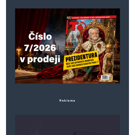
Reklama