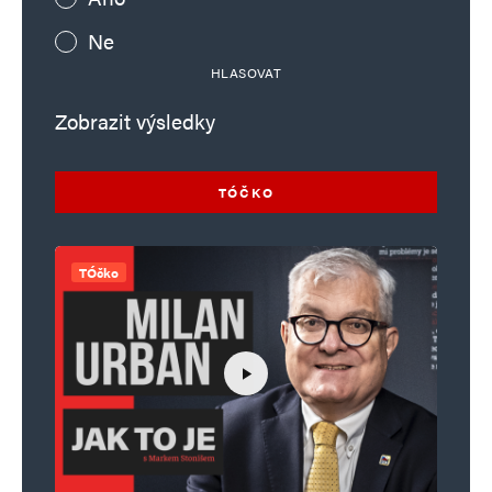
Ne
HLASOVAT
Zobrazit výsledky
TÓČKO
TÓčko