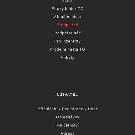
Autoři
Etický kodex TO
Aktuální číslo
Předplatné
Podpořte nás
Pro inzerenty
Prodejní místa TO
Ankety
UŽIVATEL
Přihlášení / Registrace / Účet
Objednávky
Mé členství
Adresy