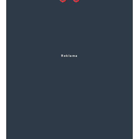
Reklama