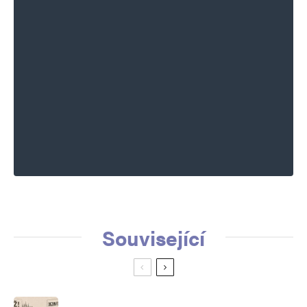
Související