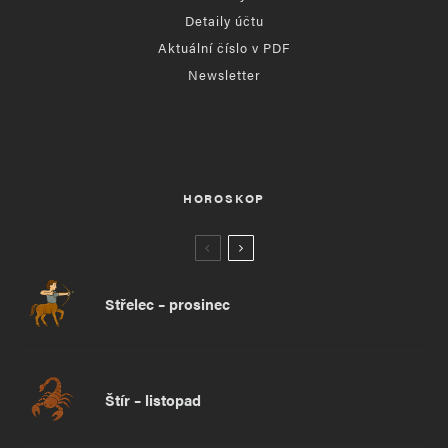
Detaily účtu
Aktuální číslo v PDF
Newsletter
HOROSKOP
Střelec – prosinec
Štír – listopad