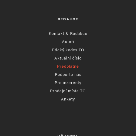
REDAKCE
Kontakt & Redakce
Autoři
Etický kodex TO
Aktuální číslo
Předplatné
Podpořte nás
Pro inzerenty
Prodejní místa TO
Ankety