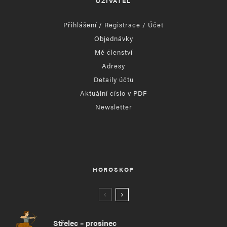
UŽIVATEL
Přihlášení / Registrace / Účet
Objednávky
Mé členství
Adresy
Detaily účtu
Aktuální číslo v PDF
Newsletter
HOROSKOP
Střelec – prosinec