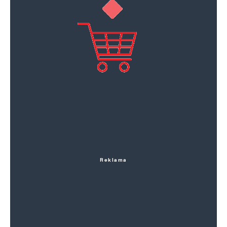
Reklama