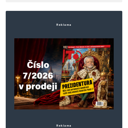
Reklama
Reklama