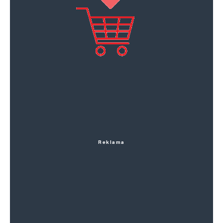
Reklama