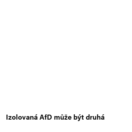
Izolovaná AfD může být druhá