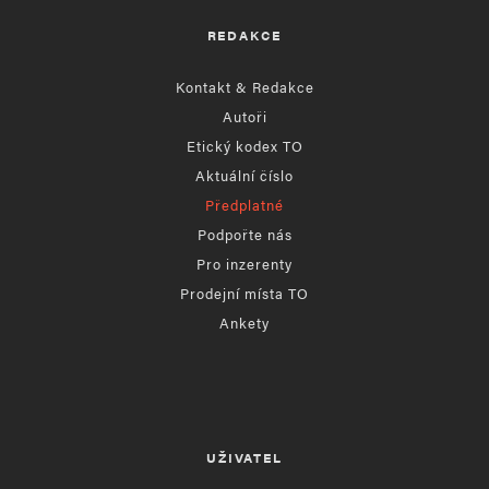
REDAKCE
Kontakt & Redakce
Autoři
Etický kodex TO
Aktuální číslo
Předplatné
Podpořte nás
Pro inzerenty
Prodejní místa TO
Ankety
UŽIVATEL