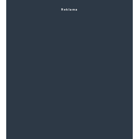
Reklama