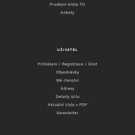
Prodejní místa TO
Ankety
UŽIVATEL
Přihlášení / Registrace / Účet
Objednávky
Mé členství
Adresy
Detaily účtu
Aktuální číslo v PDF
Newsletter