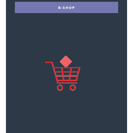
E-SHOP