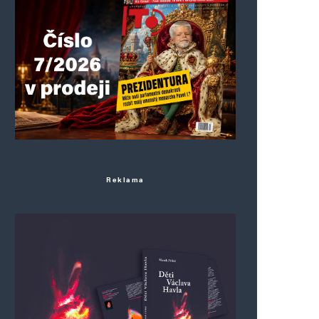
Reklama