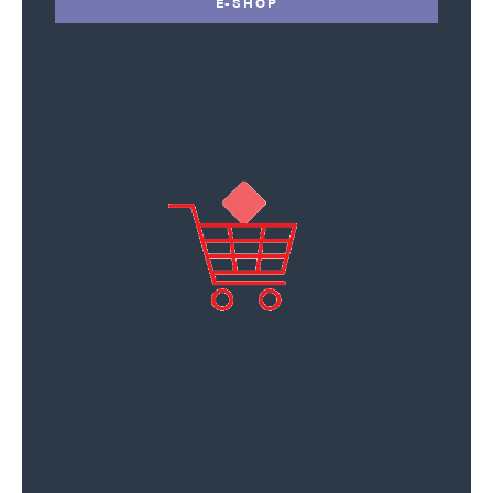
E-SHOP