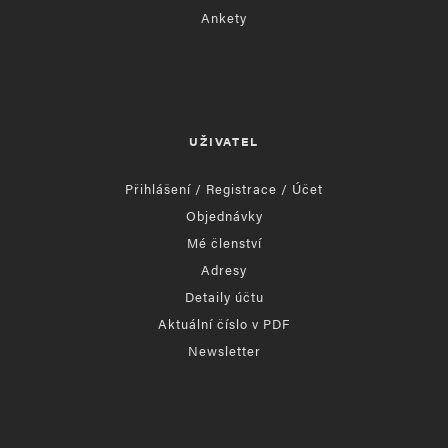
Ankety
UŽIVATEL
Přihlášení / Registrace / Účet
Objednávky
Mé členství
Adresy
Detaily účtu
Aktuální číslo v PDF
Newsletter