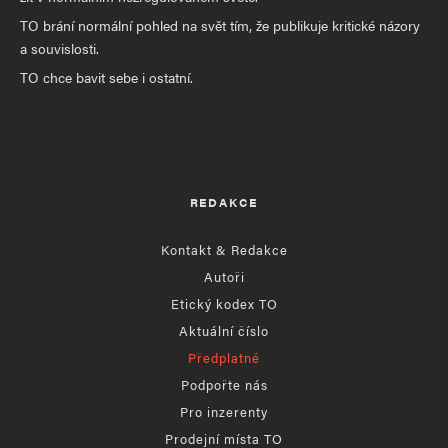
TO brání normální pohled na svět tím, že publikuje kritické názory
a souvislosti.
TO chce bavit sebe i ostatní.
REDAKCE
Kontakt & Redakce
Autoři
Etický kodex TO
Aktuální číslo
Předplatné
Podpořte nás
Pro inzerenty
Prodejní místa TO