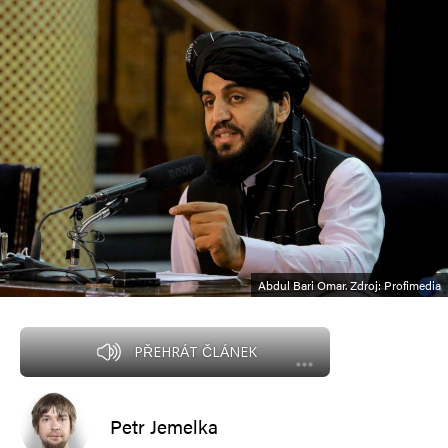
Abdul Bari Omar. Zdroj: Profimedia
PŘEHRÁT ČLÁNEK
Petr Jemelka