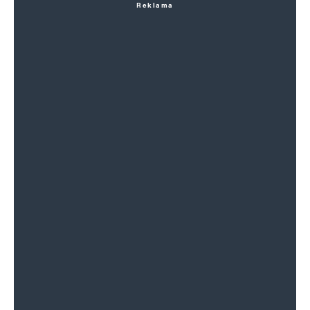
Reklama