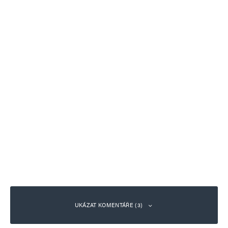
UKÁZAT KOMENTÁŘE (3)