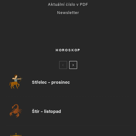
Aktuální číslo v PDF
Newsletter
HOROSKOP
Střelec – prosinec
Štír – listopad