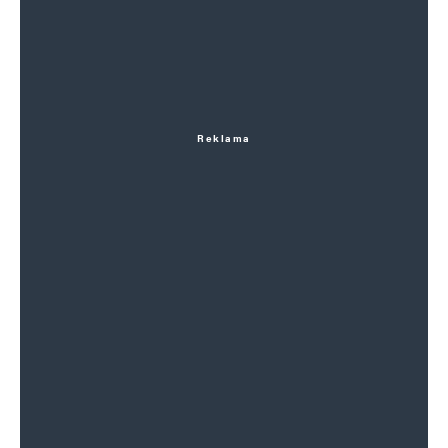
Reklama