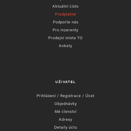
Aktuální číslo
Předplatné
Podpořte nás
Pro inzerenty
Prodejní místa TO
Ankety
UŽIVATEL
Přihlášení / Registrace / Účet
Objednávky
Mé členství
Adresy
Detaily účtu