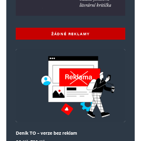
ŽÁDNÉ REKLAMY
Deník TO – verze bez reklam