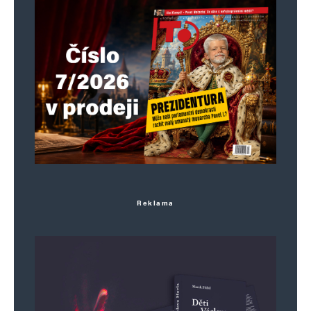
Reklama