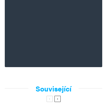
Související