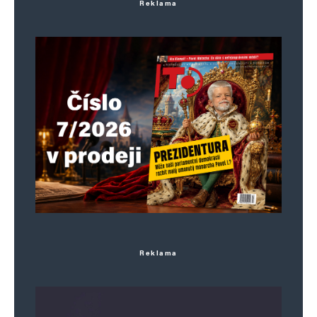
Reklama
Reklama