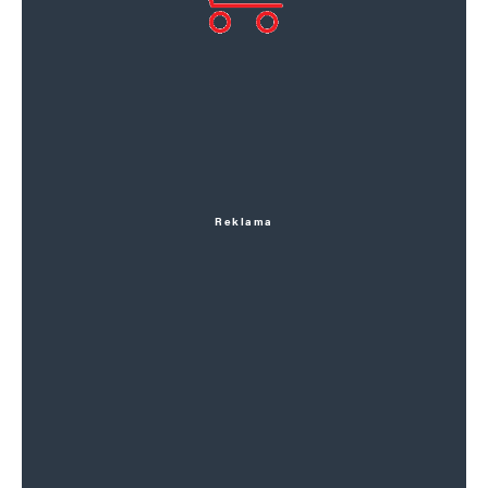
Reklama