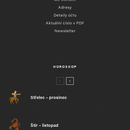
Adresy
Detaily účtu
Aktuální číslo v PDF
Newsletter
HOROSKOP
Střelec – prosinec
Štír – listopad