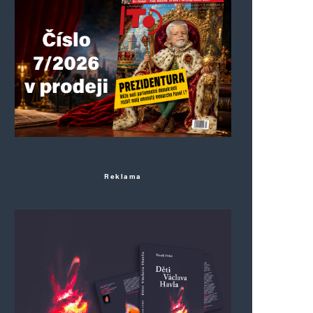
Reklama