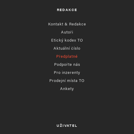
REDAKCE
Kontakt & Redakce
Autoři
Etický kodex TO
Aktuální číslo
Předplatné
Podpořte nás
Pro inzerenty
Prodejní místa TO
Ankety
UŽIVATEL