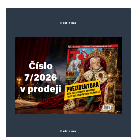
Reklama
Reklama