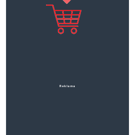
Reklama