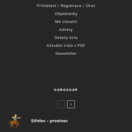
Přihlášení / Registrace / Účet
Objednávky
Mé členství
Adresy
Detaily účtu
Aktuální číslo v PDF
Newsletter
HOROSKOP
Střelec – prosinec