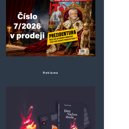
Reklama