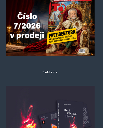
Reklama