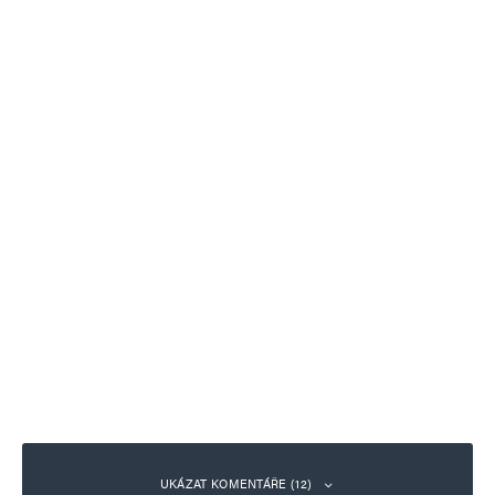
UKÁZAT KOMENTÁŘE (12)