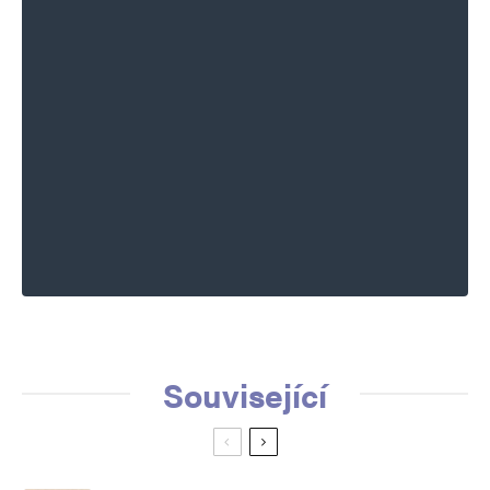
Související