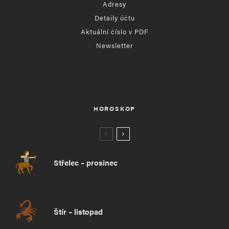
Adresy
Detaily účtu
Aktuální číslo v PDF
Newsletter
HOROSKOP
Střelec – prosinec
Štír – listopad