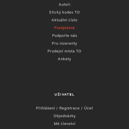
Autoři
Etický kodex TO
Aktuální číslo
Předplatné
Podpořte nás
Pro inzerenty
Prodejní místa TO
Ankety
UŽIVATEL
Přihlášení / Registrace / Účet
Objednávky
Mé členství