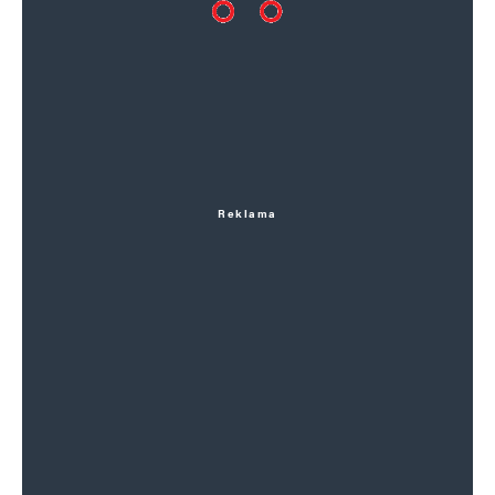
Reklama