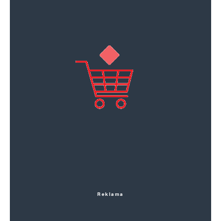
Reklama