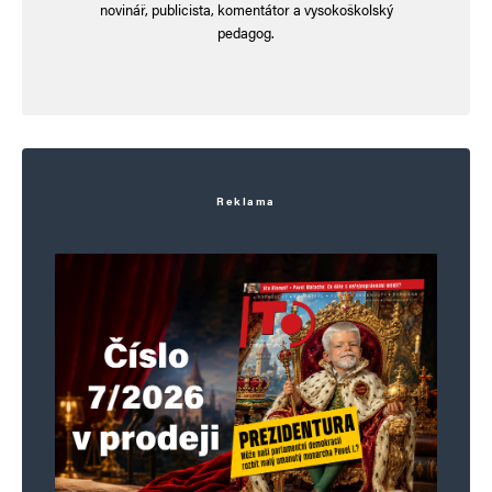
novinář, publicista, komentátor a vysokoškolský
pedagog.
Reklama