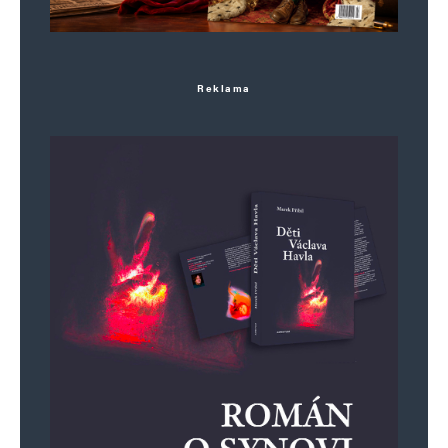
Reklama