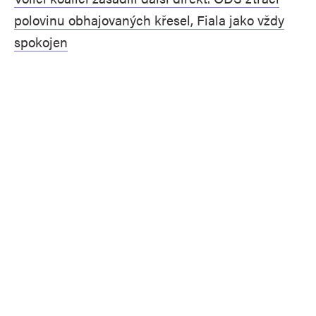
polovinu obhajovaných křesel, Fiala jako vždy
spokojen