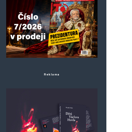
Reklama