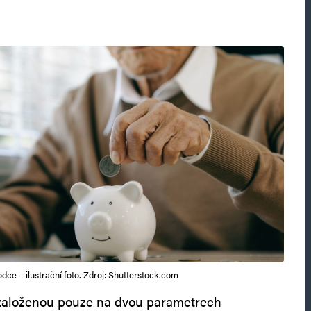
dce – ilustrační foto. Zdroj: Shutterstock.com
 založenou pouze na dvou parametrech