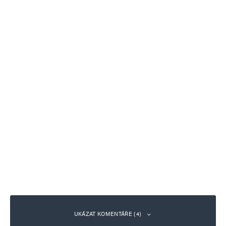
UKÁZAT KOMENTÁŘE (4)