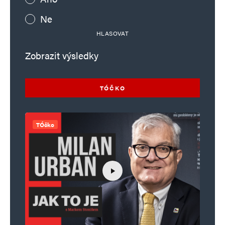
Ne
HLASOVAT
Zobrazit výsledky
TÓČKO
TÓčko