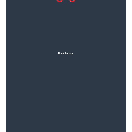
Reklama