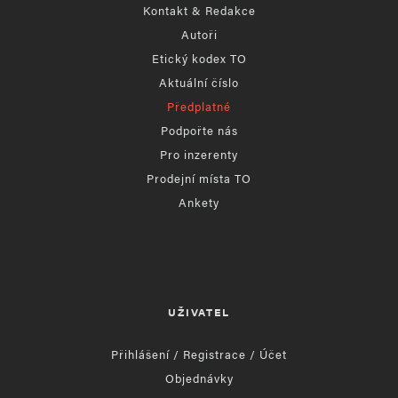
Kontakt & Redakce
Autoři
Etický kodex TO
Aktuální číslo
Předplatné
Podpořte nás
Pro inzerenty
Prodejní místa TO
Ankety
UŽIVATEL
Přihlášení / Registrace / Účet
Objednávky