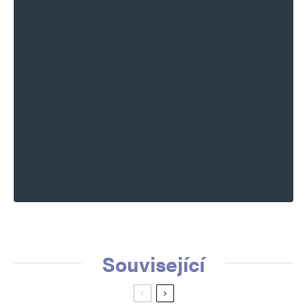
Související