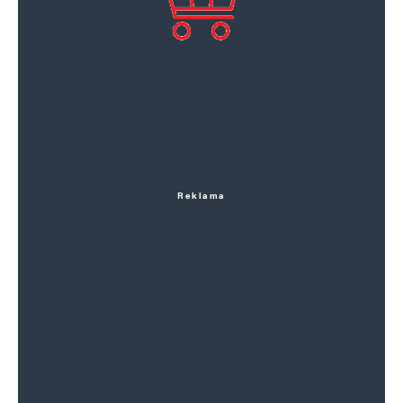
Reklama