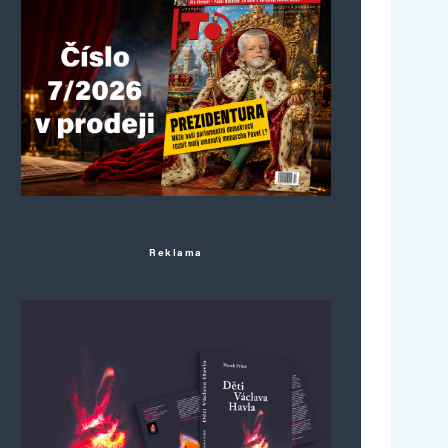
Reklama