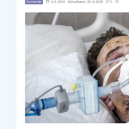
Komentář
4. 5. 2024
Aktualizace:
25. 9. 2025
3