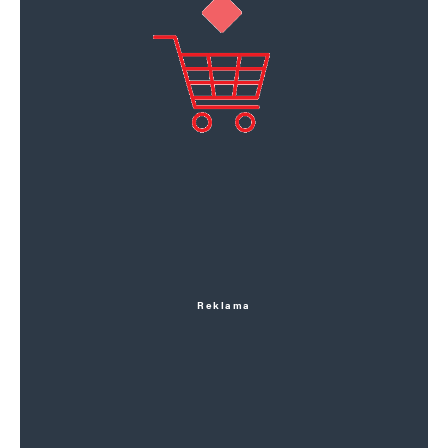
Reklama