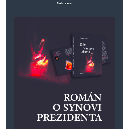
Reklama