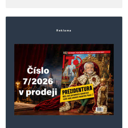
Reklama