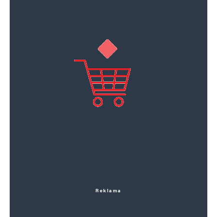
Reklama