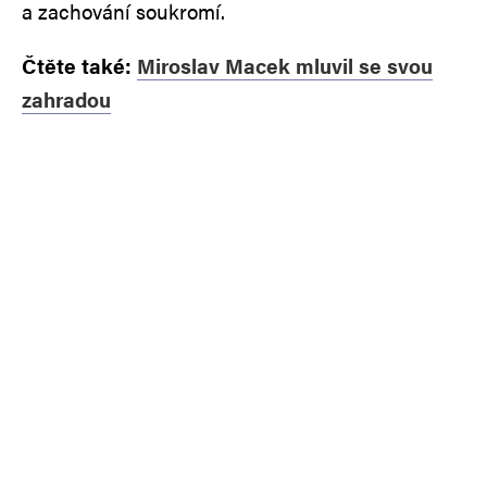
a zachování soukromí.
Čtěte také:
Miroslav Macek mluvil se svou
zahradou