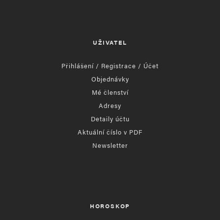
UŽIVATEL
Přihlášení / Registrace / Účet
Objednávky
Mé členství
Adresy
Detaily účtu
Aktuální číslo v PDF
Newsletter
HOROSKOP