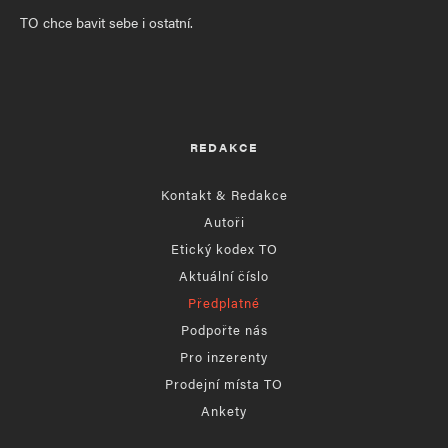
TO chce bavit sebe i ostatní.
REDAKCE
Kontakt & Redakce
Autoři
Etický kodex TO
Aktuální číslo
Předplatné
Podpořte nás
Pro inzerenty
Prodejní místa TO
Ankety