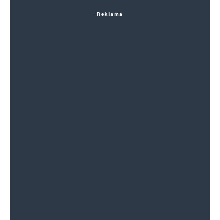
Reklama