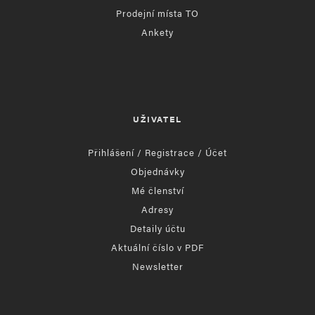
Prodejní místa TO
Ankety
UŽIVATEL
Přihlášení / Registrace / Účet
Objednávky
Mé členství
Adresy
Detaily účtu
Aktuální číslo v PDF
Newsletter