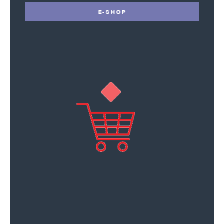
E-SHOP