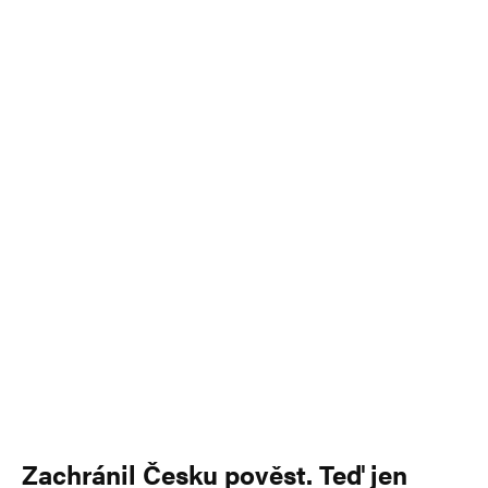
Zachránil Česku pověst. Teď jen