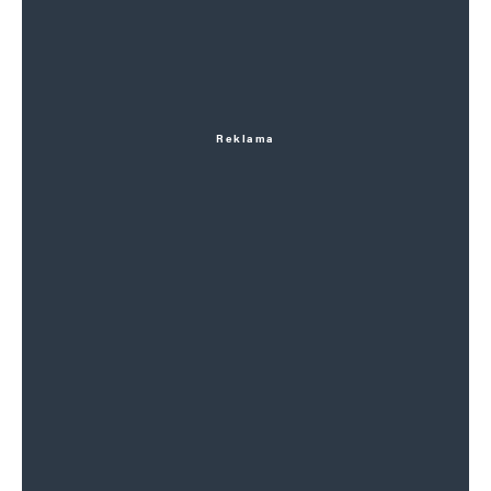
Reklama