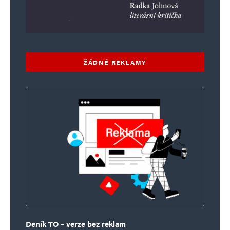
ŽÁDNÉ REKLAMY
Deník TO – verze bez reklam