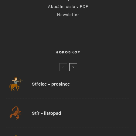
Aktuální číslo v PDF
Newsletter
HOROSKOP
Střelec – prosinec
Štír – listopad