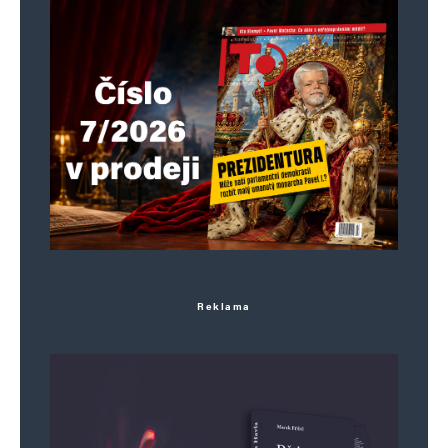
Reklama