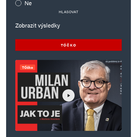
Ne
HLASOVAT
Zobrazit výsledky
TÓČKO
TÓčko