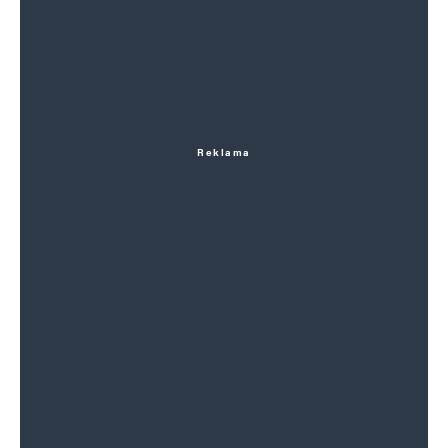
Reklama