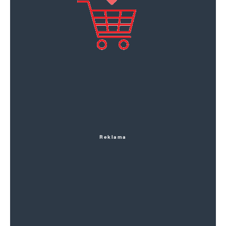
Reklama