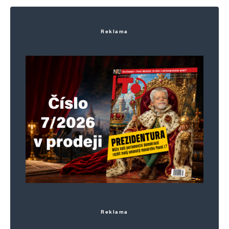
Reklama
Reklama