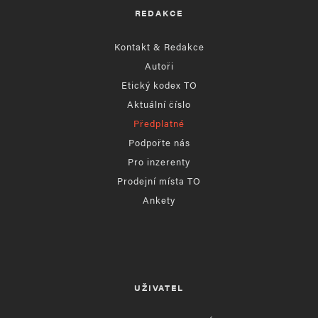
REDAKCE
Kontakt & Redakce
Autoři
Etický kodex TO
Aktuální číslo
Předplatné
Podpořte nás
Pro inzerenty
Prodejní místa TO
Ankety
UŽIVATEL