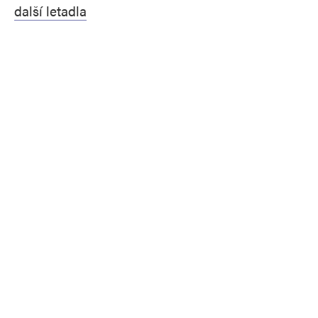
další letadla