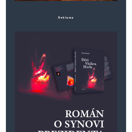
Reklama