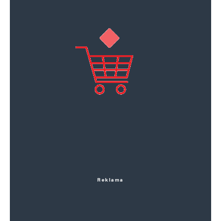
Reklama