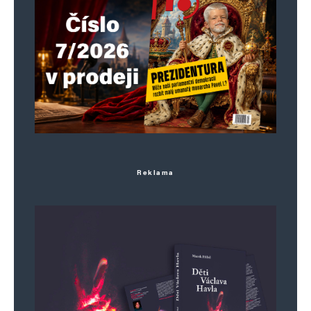
Reklama