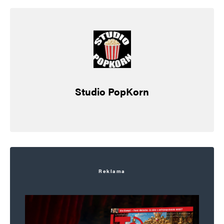
Studio PopKorn
Reklama