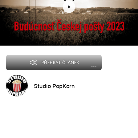
PŘEHRÁT ČLÁNEK
Studio PopKorn