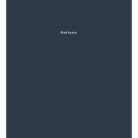
Reklama