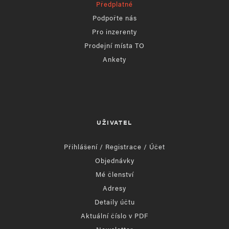
Předplatné
Podpořte nás
Pro inzerenty
Prodejní místa TO
Ankety
UŽIVATEL
Přihlášení / Registrace / Účet
Objednávky
Mé členství
Adresy
Detaily účtu
Aktuální číslo v PDF