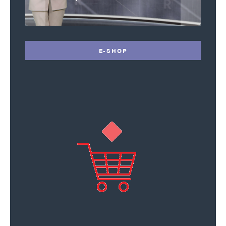
E-SHOP