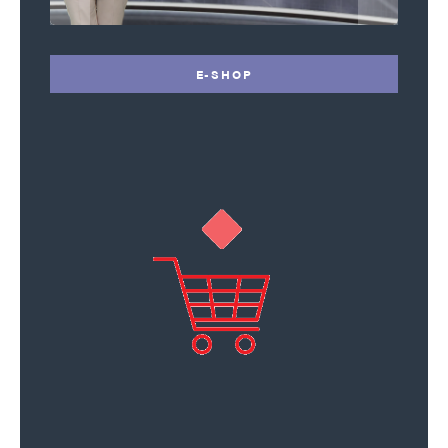
E-SHOP