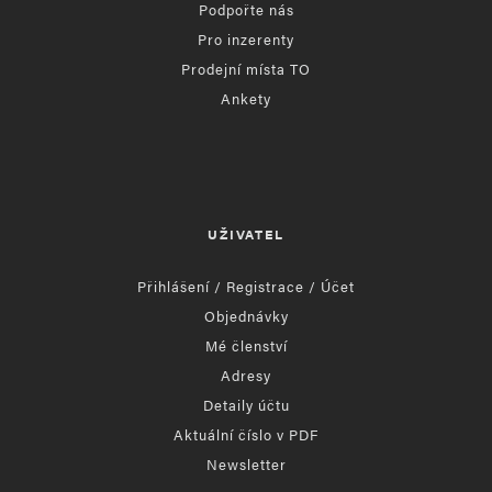
Podpořte nás
Pro inzerenty
Prodejní místa TO
Ankety
UŽIVATEL
Přihlášení / Registrace / Účet
Objednávky
Mé členství
Adresy
Detaily účtu
Aktuální číslo v PDF
Newsletter