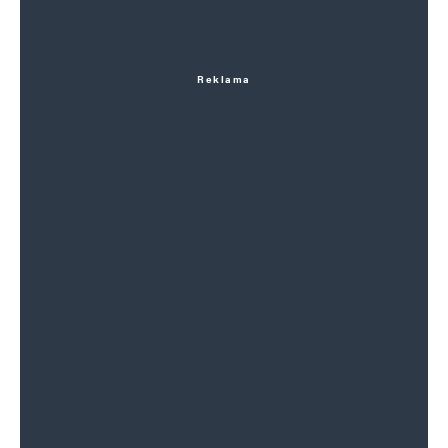
Reklama