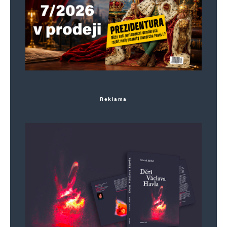
Reklama