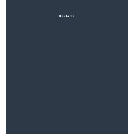
Reklama