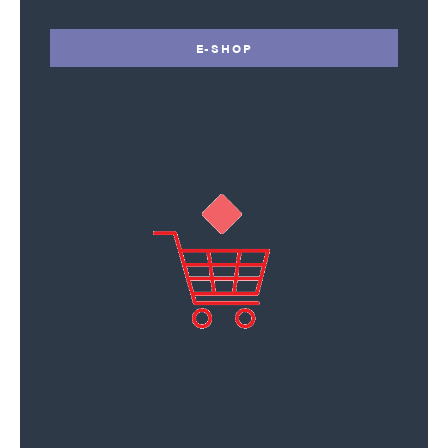
E-SHOP