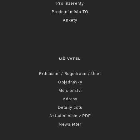
Pro inzerenty
Prodejní místa TO
Ankety
UŽIVATEL
Přihlášení / Registrace / Účet
Objednávky
Mé členství
Adresy
Detaily účtu
Aktuální číslo v PDF
Newsletter