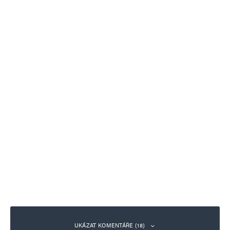
UKÁZAT KOMENTÁŘE (18)