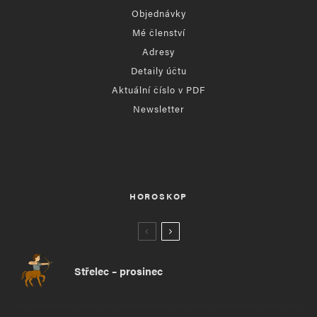
Objednávky
Mé členství
Adresy
Detaily účtu
Aktuální číslo v PDF
Newsletter
HOROSKOP
Střelec – prosinec