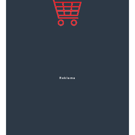
Reklama