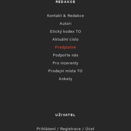
REDAKCE
Kontakt & Redakce
Autoři
Etický kodex TO
Aktuální číslo
Předplatné
Podpořte nás
Pro inzerenty
Prodejní místa TO
Ankety
UŽIVATEL
Přihlášení / Registrace / Účet