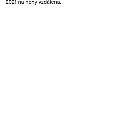
2021 na hony vzdálena.