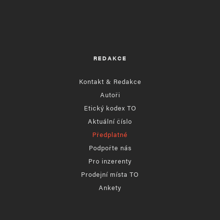
REDAKCE
Kontakt & Redakce
Autoři
Etický kodex TO
Aktuální číslo
Předplatné
Podpořte nás
Pro inzerenty
Prodejní místa TO
Ankety