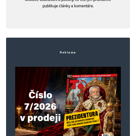
publikuje články a komentáře.
Reklama