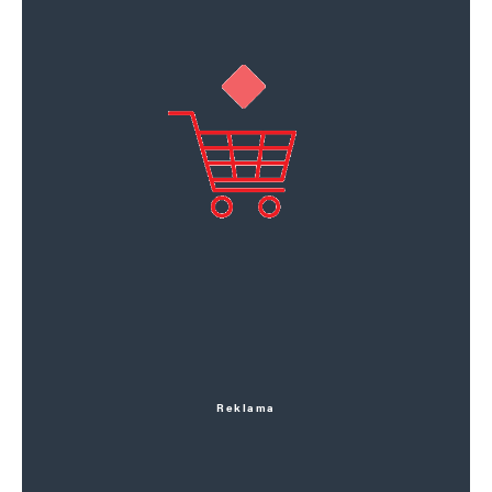
Reklama