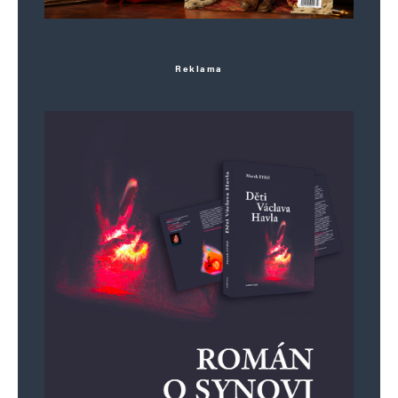
Reklama