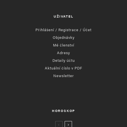
UŽIVATEL
Přihlášení / Registrace / Účet
Objednávky
Mé členství
Adresy
Detaily účtu
Aktuální číslo v PDF
Newsletter
HOROSKOP