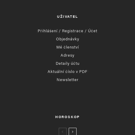
UŽIVATEL
Přihlášení / Registrace / Účet
Objednávky
Mé členství
Adresy
Detaily účtu
Aktuální číslo v PDF
Newsletter
HOROSKOP