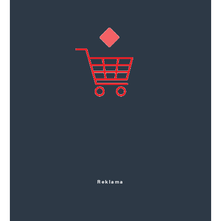
Reklama