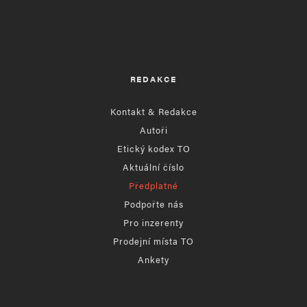
REDAKCE
Kontakt & Redakce
Autoři
Etický kodex TO
Aktuální číslo
Předplatné
Podpořte nás
Pro inzerenty
Prodejní místa TO
Ankety