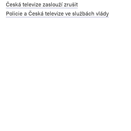
Česká televize zaslouží zrušit
Policie a Česká televize ve službách vlády