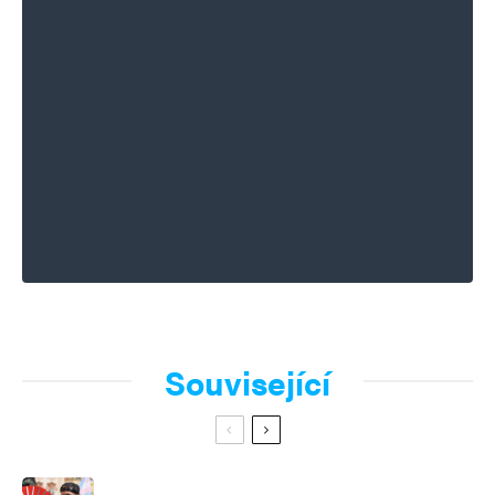
Související