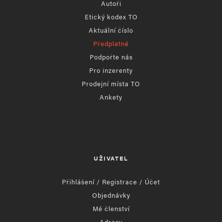
Autoři
Etický kodex TO
Aktuální číslo
Předplatné
Podpořte nás
Pro inzerenty
Prodejní místa TO
Ankety
UŽIVATEL
Přihlášení / Registrace / Účet
Objednávky
Mé členství
Adresy