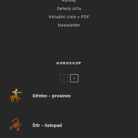
Detaily účtu
Aktuální číslo v PDF
Newsletter
HOROSKOP
Střelec – prosinec
Štír – listopad