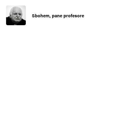
Sbohem, pane profesore