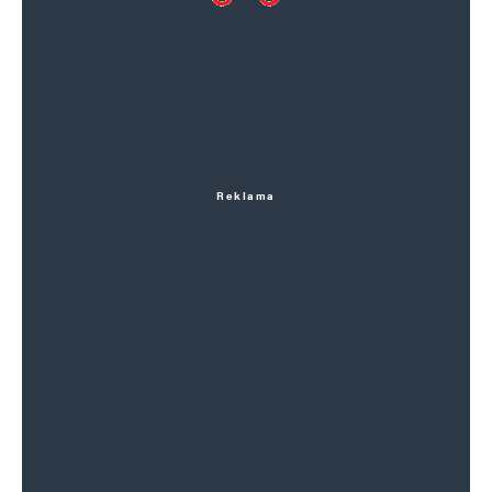
Reklama