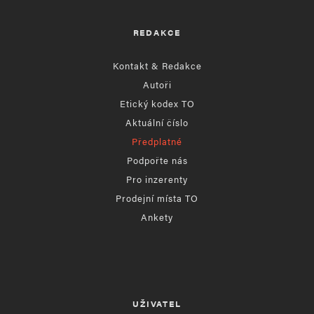
REDAKCE
Kontakt & Redakce
Autoři
Etický kodex TO
Aktuální číslo
Předplatné
Podpořte nás
Pro inzerenty
Prodejní místa TO
Ankety
UŽIVATEL