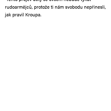
rudoarmějců, protože ti nám svobodu nepřinesli,
jak pravil Kroupa.