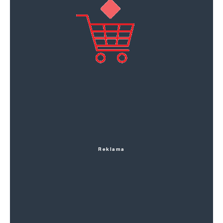
Reklama