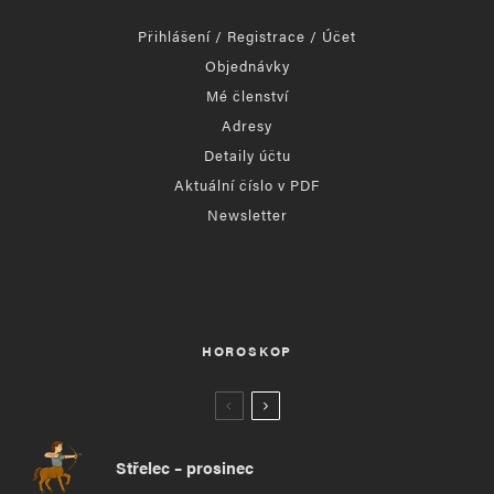
Přihlášení / Registrace / Účet
Objednávky
Mé členství
Adresy
Detaily účtu
Aktuální číslo v PDF
Newsletter
HOROSKOP
Střelec – prosinec